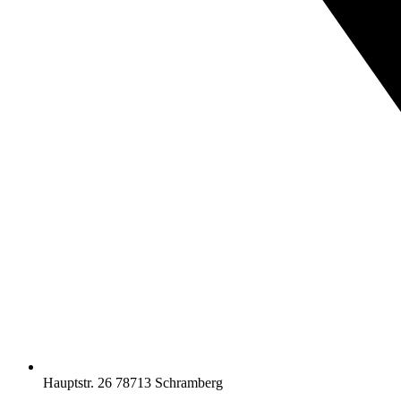
Hauptstr. 26 78713 Schramberg