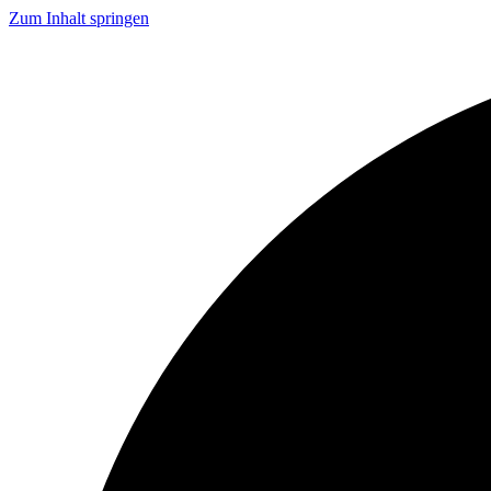
Zum Inhalt springen