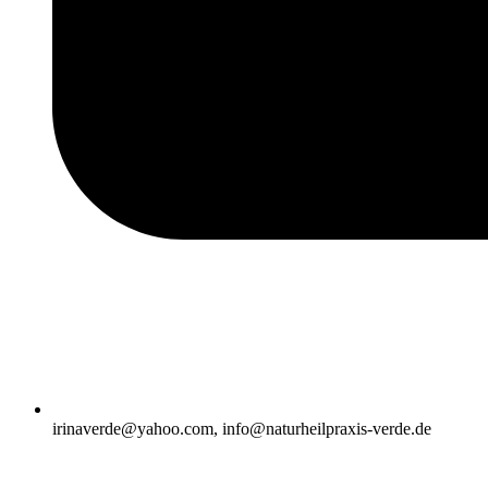
irinaverde@yahoo.com, info@naturheilpraxis-verde.de